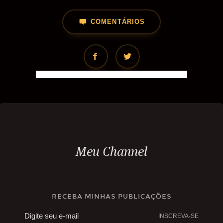
COMENTÁRIOS
Meu Channel
RECEBA MINHAS PUBLICAÇÕES
INSCREVA-SE