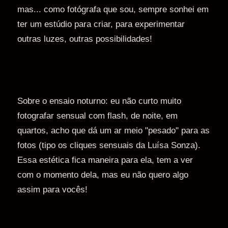
mas... como fotógrafa que sou, sempre sonhei em
ter um estúdio para criar, para experimentar
outras luzes, outras possibilidades!
Sobre o ensaio noturno: eu não curto muito
fotografar sensual com flash, de noite, em
quartos, acho que dá um ar meio "pesado" para as
fotos (tipo os cliques sensuais da Luísa Sonza).
Essa estética fica maneira para ela, tem a ver
com o momento dela, mas eu não quero algo
assim para vocês!