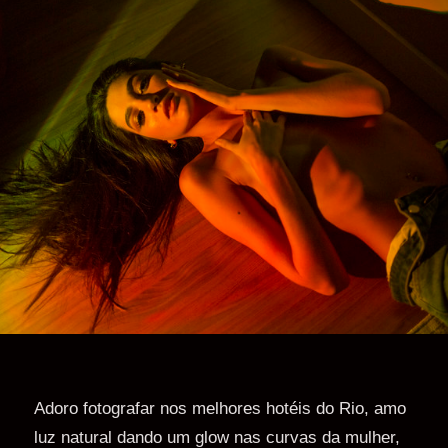
Adoro fotografar nos melhores hotéis do Rio, amo
luz natural dando um glow nas curvas da mulher,