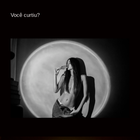
Você curtiu?