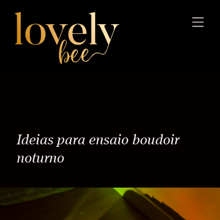
Ideias para ensaio boudoir
noturno