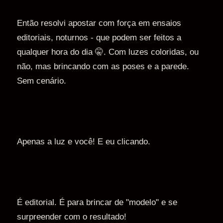
Então resolvi apostar com força em ensaios
editoriais, noturnos - que podem ser feitos a
qualquer hora do dia 🤫. Com luzes coloridas, ou
não, mas brincando com as poses e a parede.
Sem cenário.
Apenas a luz e você! E eu clicando.
É editorial. É para brincar de "modelo" e se
surpreender com o resultado!