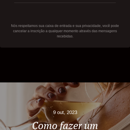
Nós respeitamos sua caixa de entrada e sua privacidade, você pode
cancelar a inscrição a qualquer momento através das mensagens
recebidas.
9 out, 2023
Como fazer um