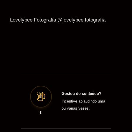
Lovelybee Fotografia @lovelybee.fotografia
Gostou do conteúdo?
Incentive aplaudindo uma
ou várias vezes.
1