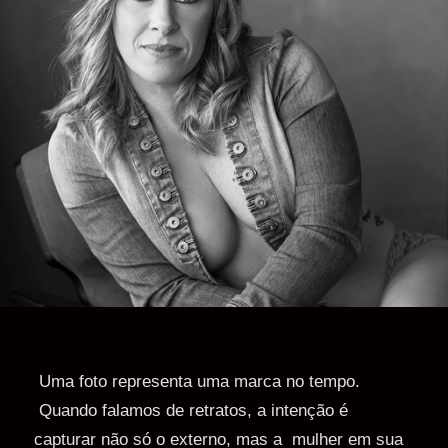
Uma foto representa uma marca no tempo.
Quando falamos de retratos, a intenção é
capturar não só o externo, mas a mulher em sua