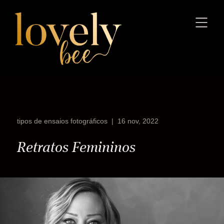
tipos de ensaios fotográficos
|
16 nov, 2022
Retratos Femininos