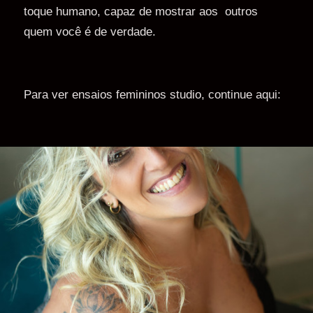
toque humano, capaz de mostrar aos outros
quem você é de verdade.
Para ver ensaios femininos studio, continue aqui: