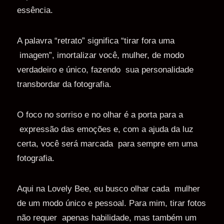
essência.
A palavra “retrato” significa “tirar fora uma
imagem”, imortalizar você, mulher, de modo
verdadeiro e único, fazendo sua personalidade
transbordar da fotografia.
O foco no sorriso e no olhar é a porta para a
expressão das emoções e, com a ajuda da luz
certa, você será marcada para sempre em uma
fotografia.
Aqui na Lovely Bee, eu busco olhar cada mulher
de um modo único e pessoal. Para mim, tirar fotos
não requer apenas habilidade, mas também um