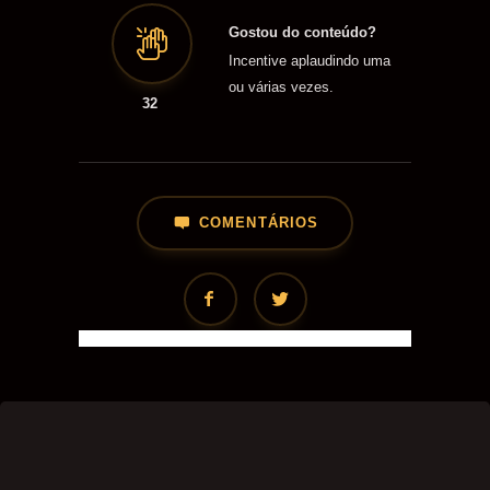
Gostou do conteúdo?
Incentive aplaudindo uma
ou várias vezes.
32
COMENTÁRIOS