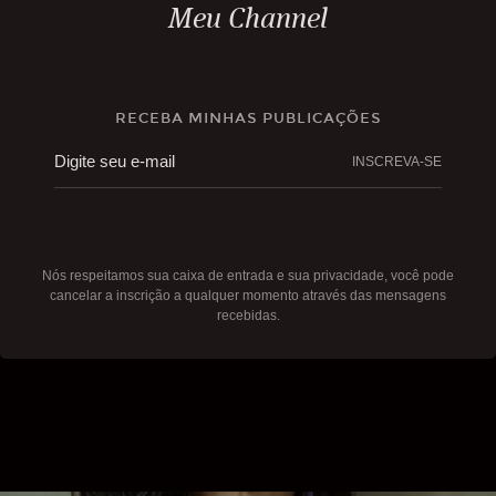
Meu Channel
RECEBA MINHAS PUBLICAÇÕES
INSCREVA-SE
Nós respeitamos sua caixa de entrada e sua privacidade, você pode
cancelar a inscrição a qualquer momento através das mensagens
recebidas.